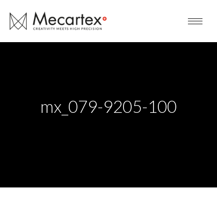
mx_079-9205-100