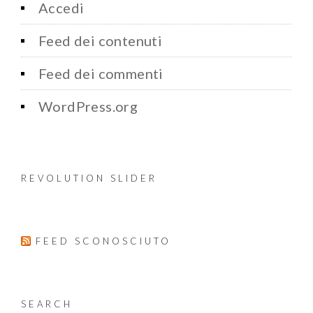
Accedi
Feed dei contenuti
Feed dei commenti
WordPress.org
REVOLUTION SLIDER
FEED SCONOSCIUTO
SEARCH