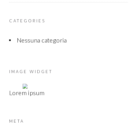
CATEGORIES
Nessuna categoria
IMAGE WIDGET
Lorem ipsum
META