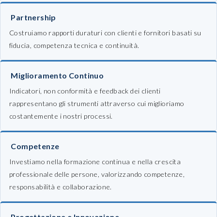
Partnership
Costruiamo rapporti duraturi con clienti e fornitori basati su
fiducia, competenza tecnica e continuità.
Miglioramento Continuo
Indicatori, non conformità e feedback dei clienti
rappresentano gli strumenti attraverso cui miglioriamo
costantemente i nostri processi.
Competenze
Investiamo nella formazione continua e nella crescita
professionale delle persone, valorizzando competenze,
responsabilità e collaborazione.
Progettazione e Innovazione