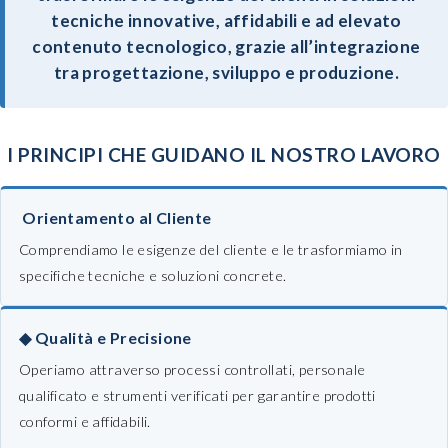
tecniche innovative, affidabili e ad elevato
contenuto tecnologico, grazie all’integrazione
tra progettazione, sviluppo e produzione.
I PRINCIPI CHE GUIDANO IL NOSTRO LAVORO
Orientamento al Cliente
Comprendiamo le esigenze del cliente e le trasformiamo in
specifiche tecniche e soluzioni concrete.
◆ Qualità e Precisione
Operiamo attraverso processi controllati, personale
qualificato e strumenti verificati per garantire prodotti
conformi e affidabili.